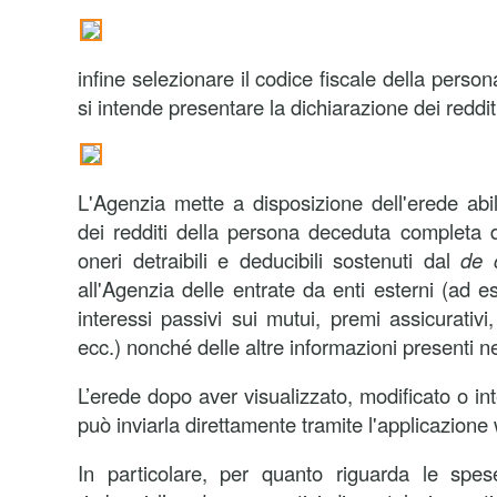
infine selezionare il codice fiscale della perso
si intende presentare la dichiarazione dei reddit
L'Agenzia mette a disposizione dell'erede abil
dei redditi della persona deceduta completa de
oneri detraibili e deducibili sostenuti dal
de 
all'Agenzia delle entrate da enti esterni (ad 
interessi passivi sui mutui, premi assicurativi,
ecc.) nonché delle altre informazioni presenti n
L’erede dopo aver visualizzato, modificato o int
può inviarla direttamente tramite l'applicazione
In particolare, per quanto riguarda le spese