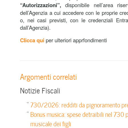
“Autorizzazioni”,
disponibile nell’area riser
dell’Agenzia a cui accedere con le proprie cre
o, nei casi previsti, con le credenziali Entrat
dall’Agenzia).
Clicca qui
per ulteriori apprfondimenti
Argomenti correlati
Notizie Fiscali
730/2026: redditi da pignoramento pre
Bonus musica: spese detraibili nel 730 p
musicale dei figli