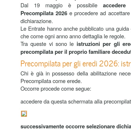
Dal 19 maggio è
possibile
accedere 
Precompilata 2026
e procedere ad accettare 
dichiarazione.
Le Entrate hanno anche pubblicato una guida di
che come ogni anno anno dettaglia le regole.
Tra queste vi sono le
istruzioni per gli e
precompilata per il proprio familiare decedu
Precompilata per gli eredi 2026: istr
Chi è già in possesso della abilitazione nec
Precompilata come erede.
Occorre procede come segue:
accedere da questa schermata alla precompila
successivamente occorre selezionare dichi