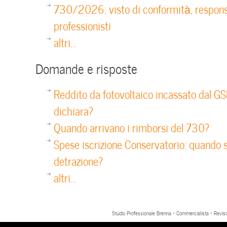
730/2026: visto di conformità, respons
professionisti
altri...
Domande e risposte
Reddito da fotovoltaico incassato dal GS
dichiara?
Quando arrivano i rimborsi del 730?
Spese iscrizione Conservatorio: quando s
detrazione?
altri...
Studio Professionale Brenna - Commercialista - Reviso