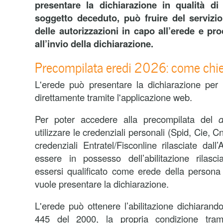
presentare la dichiarazione in qualità d
soggetto deceduto, può fruire del servizi
delle autorizzazioni in capo all’erede e p
all’invio della dichiarazione.
Precompilata eredi 2026: come chied
L'erede può presentare la dichiarazione pe
direttamente tramite l'applicazione web.
Per poter accedere alla precompilata del
utilizzare le credenziali personali (Spid, Cie, Cn
credenziali Entratel/Fisconline rilasciate dall’
essere in possesso dell’abilitazione rilasci
essersi qualificato come erede della persona
vuole presentare la dichiarazione.
L'erede può ottenere l’abilitazione dichiarando
445 del 2000, la propria condizione tramit