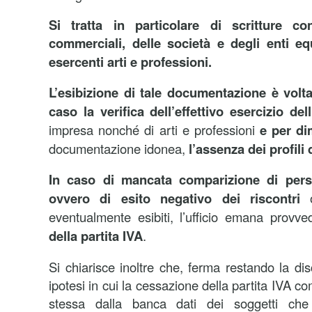
Si tratta in particolare di scritture co
commerciali, delle società e degli enti eq
esercenti arti e professioni.
L’esibizione di tale documentazione è volt
caso la verifica dell’effettivo esercizio dell’
impresa nonché di arti e professioni
e per di
documentazione idonea,
l’assenza dei profili 
In caso di mancata comparizione di pers
ovvero di esito negativo dei riscontri
eventualmente esibiti, l’ufficio emana provv
della partita IVA
.
Si chiarisce inoltre che, ferma restando la disc
ipotesi in cui la cessazione della partita IVA co
stessa dalla banca dati dei soggetti che 