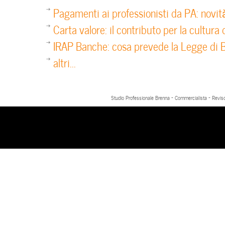
Pagamenti ai professionisti da PA: novit
Carta valore: il contributo per la cultura 
IRAP Banche: cosa prevede la Legge di 
altri...
Studio Professionale Brenna - Commercialista - Reviso