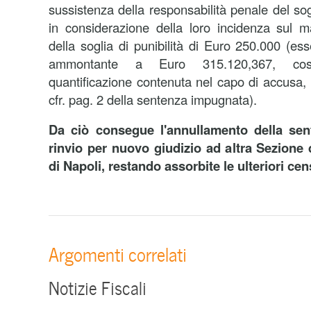
sussistenza della responsabilità penale del so
in considerazione della loro incidenza sul 
della soglia di punibilità di Euro 250.000 (es
ammontante a Euro 315.120,367, così 
quantificazione contenuta nel capo di accusa,
cfr. pag. 2 della sentenza impugnata).
Da ciò consegue l'annullamento della se
rinvio per nuovo giudizio ad altra Sezione 
di Napoli, restando assorbite le ulteriori cen
Argomenti correlati
Notizie Fiscali