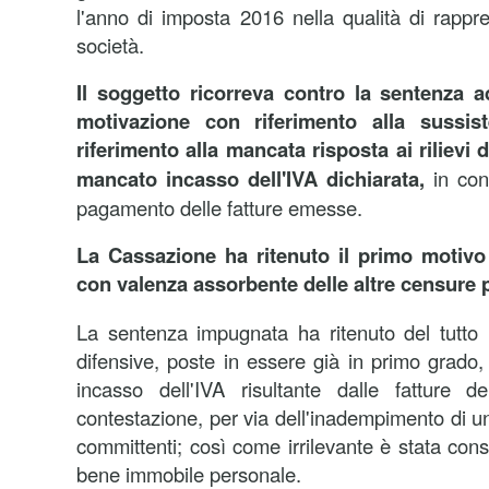
l'anno di imposta 2016 nella qualità di rappr
società.
Il soggetto ricorreva contro la sentenza 
motivazione con riferimento alla sussis
riferimento alla mancata risposta ai rilievi d
mancato incasso dell'IVA dichiarata,
in con
pagamento delle fatture emesse.
La Cassazione ha ritenuto il primo motivo 
con valenza assorbente delle altre censure 
La sentenza impugnata ha ritenuto del tutto ir
difensive, poste in essere già in primo grado,
incasso dell'IVA risultante dalle fatture d
contestazione, per via dell'inadempimento di u
committenti; così come irrilevante è stata cons
bene immobile personale.