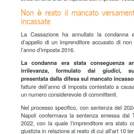
Non è reato il mancato versament
incassate
La Cassazione ha annullato la condanna
d’appello di un imprenditore accusato di non 
l’anno d’imposta 2016.
La condanna era stata conseguenza an
irrilevanza, formulato dai giudici, s
presentata dalla difesa sul mancato incasso 
fatture dell’anno di imposta contestato a caus
un numero considerevole di committenti.
Nel processo specifico, con sentenza del 2024
Napoli confermava la sentenza emessa dal Tr
2022, con la quale l'imprenditore era stato 
giustizia in relazione al reato di cui all'art 10 