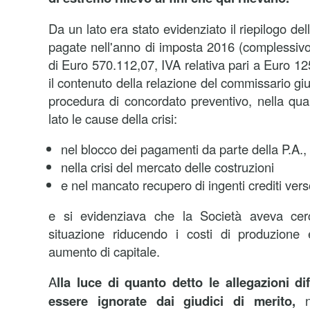
Da un lato era stato evidenziato il riepilogo de
pagate nell'anno di imposta 2016 (complessiv
di Euro 570.112,07, IVA relativa pari a Euro 125
il contenuto della relazione del commissario giu
procedura di concordato preventivo, nella qua
lato le cause della crisi:
nel blocco dei pagamenti da parte della P.A.,
nella crisi del mercato delle costruzioni
e nel mancato recupero di ingenti crediti vers
e si evidenziava che la Società aveva cerc
situazione riducendo i costi di produzion
aumento di capitale.
A
lla luce di quanto detto le allegazioni d
essere ignorate dai giudici di merito,
ne