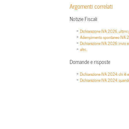
Argomenti correlati
Notizie Fiscali
Dichiarazione IVA 2026, ultimi g
Adempimento spontaneo IVA 20
Dichiarazione IVA 2026: invio en
altri...
Domande e risposte
Dichiarazione IVA 2024: chi è 
Dichiarazione IVA 2024: quando 