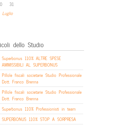
0
31
 Luglio
icoli dello Studio
Superbonus 110% ALTRE SPESE
AMMISSIBILI AL SUPERBONUS
Pillole fiscali societarie Studio Professionale
Dott. Franco Brenna
Pillole fiscali societarie Studio Professionale
Dott. Franco Brenna
Superbonus 110% Professionisti in team
SUPERBONUS 110% STOP A SORPRESA