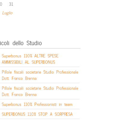
0
31
 Luglio
icoli dello Studio
Superbonus 110% ALTRE SPESE
AMMISSIBILI AL SUPERBONUS
Pillole fiscali societarie Studio Professionale
Dott. Franco Brenna
Pillole fiscali societarie Studio Professionale
Dott. Franco Brenna
Superbonus 110% Professionisti in team
SUPERBONUS 110% STOP A SORPRESA