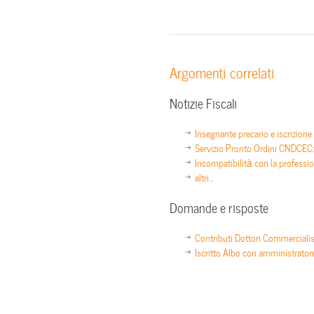
Argomenti correlati
Notizie Fiscali
Insegnante precario e iscrizione
Servizio Pronto Ordini CNDCEC: c
Incompatibilità con la profession
altri...
Domande e risposte
Contributi Dottori Commerciali
Iscritto Albo con amministrator