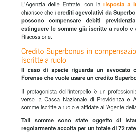
L'Agenzia delle Entrate, con la
risposta a i
chiarisce che i
crediti agevolativi da Superbo
possono compensare debiti previdenzia
estinguere le somme già iscritte a ruolo
e a
Riscossione.
Credito Superbonus in compensazione
iscritte a ruolo
Il caso di specie riguarda un avvocato c
Forense che vuole usare un credito Superb
Il protagonista dell'interpello è un professioni
verso la Cassa Nazionale di Previdenza e A
somme iscritte a ruolo e affidate all'Agente del
Tali somme sono state oggetto di istan
regolarmente accolta per un totale di 72 rate