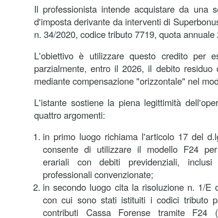
Il professionista intende acquistare da una s
d'imposta derivante da interventi di Superbonus 
n. 34/2020, codice tributo 7719, quota annuale
L'obiettivo è utilizzare questo credito per 
parzialmente, entro il 2026, il debito residuo d
mediante compensazione "orizzontale" nel mod
L'istante sostiene la piena legittimità dell'o
quattro argomenti:
in primo luogo richiama l'articolo 17 del d.
consente di utilizzare il modello F24 pe
erariali con debiti previdenziali, inclus
professionali convenzionate;
in secondo luogo cita la risoluzione n. 1/E 
con cui sono stati istituiti i codici tributo
contributi Cassa Forense tramite F24 (