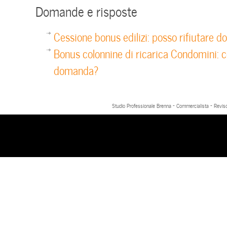
Domande e risposte
Cessione bonus edilizi: posso rifiutare d
Bonus colonnine di ricarica Condomini: c
domanda?
Studio Professionale Brenna - Commercialista - Reviso