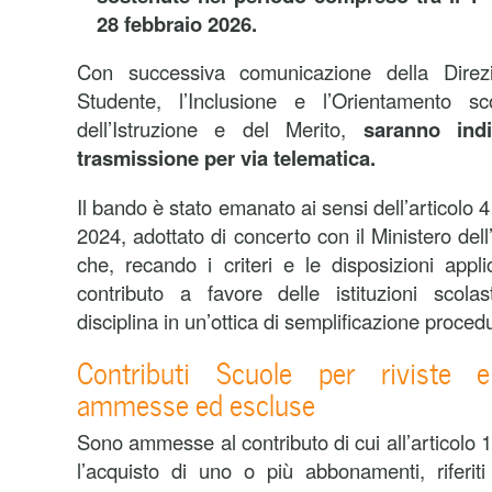
28 febbraio 2026.
Con successiva comunicazione della Direz
Studente, l’Inclusione e l’Orientamento sc
dell’Istruzione e del Merito,
saranno indi
trasmissione per via telematica.
Il bando è stato emanato ai sensi dell’articolo 
2024,
adottato di concerto con il Ministero dell
che, recando i criteri e le disposizioni appli
contributo a favore delle istituzioni scola
disciplina in un’ottica di semplificazione proced
Contributi Scuole per riviste e
ammesse ed escluse
Sono ammesse al contributo di cui all’articolo 
l’acquisto di uno o più abbonamenti, riferi