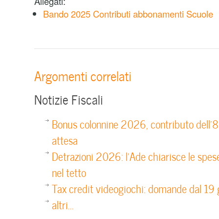
Allegati:
Bando 2025 Contributi abbonamenti Scuole
Argomenti correlati
Notizie Fiscali
Bonus colonnine 2026, contributo dell’
attesa
Detrazioni 2026: l’Ade chiarisce le spes
nel tetto
Tax credit videogiochi: domande dal 19
altri...