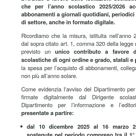
che per l’anno scolastico 2025/2026 a
abbonamenti a giornali quotidiani, periodici e
di settore, anche in formato digitale.
Ricordiamo che la misura, istituita nell’anno 
dal sopra citato art. 1, comma 320 della legge
previsto un
unico contributo a favore di
scolastiche di ogni ordine e grado, statali e p
la spesa per l’acquisto di abbonamenti, collega
non più all’anno solare.
Come evidenzia l'avviso del Dipartimento per 
firmate digitalmente dal Dirigente scolas
Dipartimento per l’informazione e l’edito
presentate a partire:
dal 10 dicembre 2025 al 16 marzo 2
sostenute nel periodo compreso tra il 1°