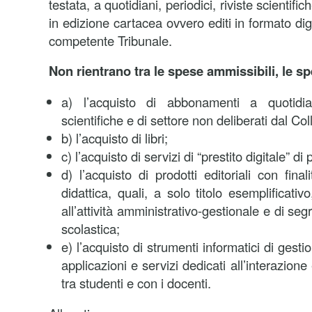
testata, a quotidiani, periodici, riviste scientific
in edizione cartacea ovvero editi in formato digit
competente Tribunale.
Non rientrano tra le spese ammissibili, le s
a) l’acquisto di abbonamenti a quotidiani
scientifiche e di settore non deliberati dal Col
b) l’acquisto di libri;
c) l’acquisto di servizi di “prestito digitale” di p
d) l’acquisto di prodotti editoriali con fina
didattica, quali, a solo titolo esemplificativ
all’attività amministrativo-gestionale e di segr
scolastica;
e) l’acquisto di strumenti informatici di gesti
applicazioni e servizi dedicati all’interazion
tra studenti e con i docenti.