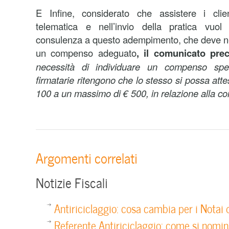
E Infine, considerato che assistere i clie
telematica e nell’invio della pratica vuol
consulenza a questo adempimento, che deve n
un compenso adeguato
, il comunicato prec
necessità di individuare un compenso speci
firmatarie ritengono che lo stesso si possa att
100 a un massimo di € 500, in relazione alla co
Argomenti correlati
Notizie Fiscali
Antiriciclaggio: cosa cambia per i Notai 
Referente Antiriciclaggio: come si nomin