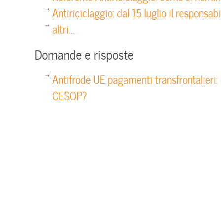
Antiriciclaggio: dal 15 luglio il responsa
altri...
Domande e risposte
Antifrode UE pagamenti transfrontalieri: 
CESOP?