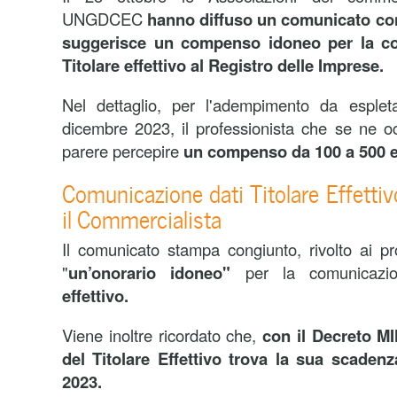
UNGDCEC
hanno diffuso un comunicato con
suggerisce un compenso idoneo per la co
Titolare effettivo al Registro delle Imprese.
Nel dettaglio, per l'adempimento da esplet
dicembre 2023, il professionista che se ne o
parere percepire
un compenso da 100 a 500 e
Comunicazione dati Titolare Effettiv
il Commercialista
Il comunicato stampa congiunto, rivolto ai pro
"
un’onorario idoneo"
per la comunicazi
effettivo.
Viene inoltre ricordato che,
con il Decreto M
del Titolare Effettivo trova la sua scaden
2023.