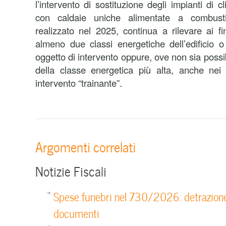
l’intervento di sostituzione degli impianti di c
con caldaie uniche alimentate a combustib
realizzato nel 2025, continua a rilevare ai fi
almeno due classi energetiche dell’edificio o 
oggetto di intervento oppure, ove non sia poss
della classe energetica più alta, anche nei 
intervento “trainante”.
Argomenti correlati
Notizie Fiscali
Spese funebri nel 730/2026: detrazione,
documenti