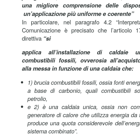
una migliore comprensione delle disposi
un’applicazione più uniforme e coerente”
In particolare, nel paragrafo 4.2 “Interpret
Comunicazione è precisato che l’articolo 1
direttiva
“si
applica all’installazione di caldaie 
combustibili fossili, ovverosia all’acquis
alla messa in funzione di una caldaia che:
1) brucia combustibili fossili, ossia fonti ener
a base di carbonio, quali combustibili so
petrolio,
e 2) è una caldaia unica, ossia non com
generatore di calore che utilizza energia da f
produce una quota considerevole dell’energia
sistema combinato”.