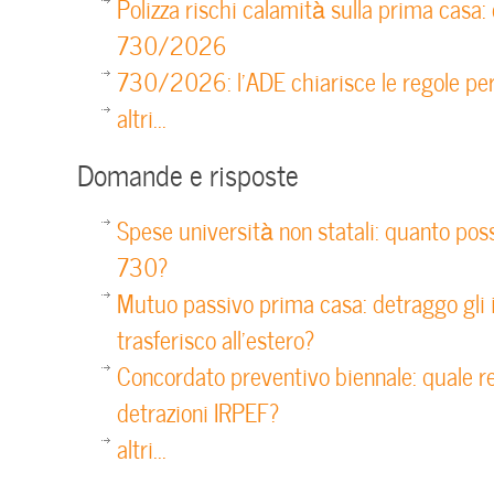
Polizza rischi calamità sulla prima casa:
730/2026
730/2026: l’ADE chiarisce le regole per 
altri...
Domande e risposte
Spese università non statali: quanto pos
730?
Mutuo passivo prima casa: detraggo gli 
trasferisco all’estero?
Concordato preventivo biennale: quale re
detrazioni IRPEF?
altri...