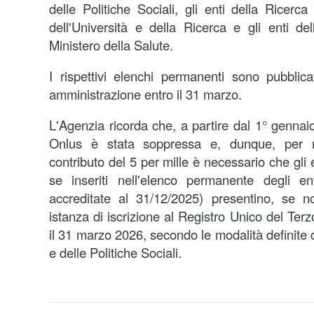
delle Politiche Sociali, gli enti della Ricerca 
dell'Università e della Ricerca e gli enti del
Ministero della Salute.
I rispettivi elenchi permanenti sono pubblica
amministrazione entro il 31 marzo.
L'Agenzia ricorda che, a partire dal 1° gennai
Onlus è stata soppressa e, dunque, per ma
contributo del 5 per mille è necessario che gli 
se inseriti nell'elenco permanente degli ent
accreditate al 31/12/2025) presentino, se n
istanza di iscrizione al Registro Unico del Terz
il 31 marzo 2026, secondo le modalità definite 
e delle Politiche Sociali.