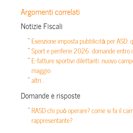
Argomenti correlati
Notizie Fiscali
Esenzione imposta pubblicità per ASD: q
Sport e periferie 2026: domande entro i
E-fatture sportivi dilettanti: nuovo camp
maggio
altri...
Domande e risposte
RASD chi può operare? come si fa il cam
rappresentante?