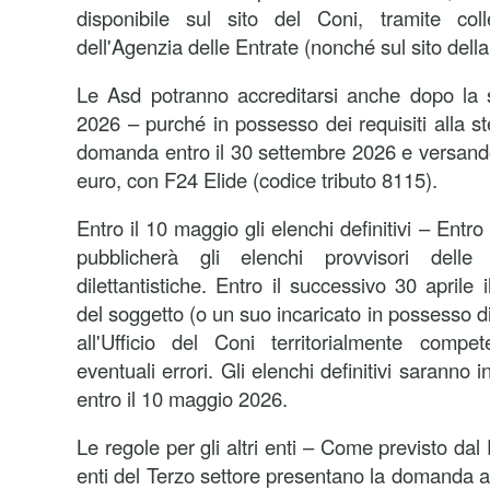
disponibile sul sito del Coni, tramite col
dell'Agenzia delle Entrate (nonché sul sito dell
Le Asd potranno accreditarsi anche dopo la 
2026 – purché in possesso dei requisiti alla s
domanda entro il 30 settembre 2026 e versand
euro, con F24 Elide (codice tributo 8115).
Entro il 10 maggio gli elenchi definitivi – Entro 
pubblicherà gli elenchi provvisori delle 
dilettantistiche. Entro il successivo 30 aprile 
del soggetto (o un suo incaricato in possesso d
all'Ufficio del Coni territorialmente compe
eventuali errori. Gli elenchi definitivi saranno i
entro il 10 maggio 2026.
Le regole per gli altri enti – Come previsto da
enti del Terzo settore presentano la domanda a