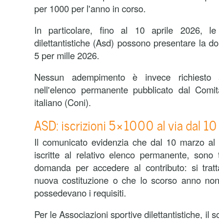
per 1000 per l'anno in corso.
In particolare, fino al 10 aprile 2026, le
dilettantistiche (Asd) possono presentare la 
5 per mille 2026.
Nessun adempimento è invece richiesto a
nell'elenco permanente pubblicato dal Comit
italiano (Coni).
ASD: iscrizioni 5×1000 al via dal 1
Il comunicato evidenzia che dal 10 marzo al 
iscritte al relativo elenco permanente, sono
domanda per accedere al contributo: si tratt
nuova costituzione o che lo scorso anno non 
possedevano i requisiti.
Per le Associazioni sportive dilettantistiche, il s