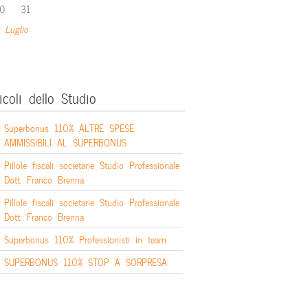
0
31
 Luglio
icoli dello Studio
Superbonus 110% ALTRE SPESE
AMMISSIBILI AL SUPERBONUS
Pillole fiscali societarie Studio Professionale
Dott. Franco Brenna
Pillole fiscali societarie Studio Professionale
Dott. Franco Brenna
Superbonus 110% Professionisti in team
SUPERBONUS 110% STOP A SORPRESA