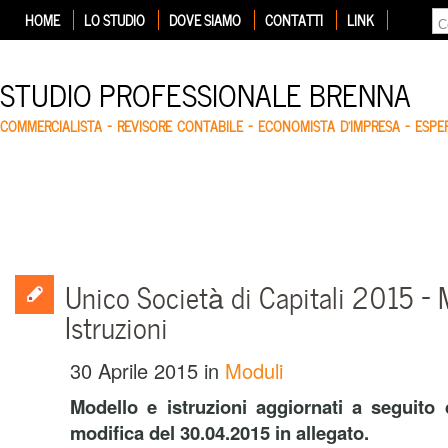
HOME
LO STUDIO
DOVE SIAMO
CONTATTI
LINK
STUDIO PROFESSIONALE BRENNA
COMMERCIALISTA – REVISORE CONTABILE – ECONOMISTA D'IMPRESA – ESP
Unico Società di Capitali 2015 – 
Istruzioni
30 Aprile 2015
in
Moduli
Modello e istruzioni aggiornati a seguito
modifica del 30.04.2015 in allegato.