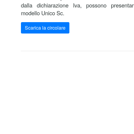
dalla dichiarazione Iva, possono presenta
modello Unico Sc.
Scarica la circolare