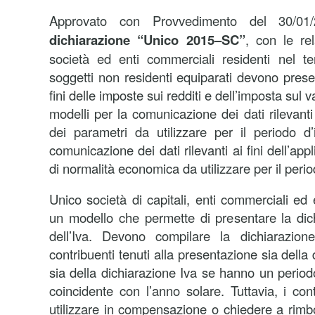
Approvato con Provvedimento del 30/0
dichiarazione “Unico 2015–SC”
, con le rel
società ed enti commerciali residenti nel ter
soggetti non residenti equiparati devono prese
fini delle imposte sui redditi e dell’imposta sul 
modelli per la comunicazione dei dati rilevanti 
dei parametri da utilizzare per il periodo d
comunicazione dei dati rilevanti ai fini dell’appl
di normalità economica da utilizzare per il per
Unico società di capitali, enti commerciali ed
un modello che permette di presentare la dich
dell’Iva. Devono compilare la dichiarazion
contribuenti tenuti alla presentazione sia della 
sia della dichiarazione Iva se hanno un periodo 
coincidente con l’anno solare. Tuttavia, i con
utilizzare in compensazione o chiedere a rimbor