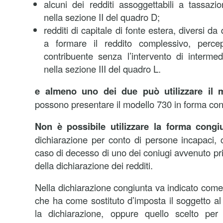
alcuni dei redditi assoggettabili a tassazio
nella sezione II del quadro D;
redditi di capitale di fonte estera, diversi d
a formare il reddito complessivo, percep
contribuente senza l’intervento di intermedi
nella sezione III del quadro L.
e almeno uno dei due può utilizzare il 
possono presentare il modello 730 in forma con
Non è possibile utilizzare la forma congi
dichiarazione per conto di persone incapaci, 
caso di decesso di uno dei coniugi avvenuto pr
della dichiarazione dei redditi.
Nella dichiarazione congiunta va indicato come 
che ha come sostituto d’imposta il soggetto al
la dichiarazione, oppure quello scelto per 