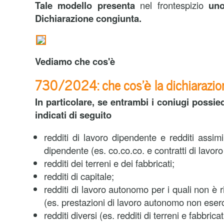
Tale modello
presenta
nel frontespizio
uno
Dichiarazione congiunta.
Vediamo che cos'è
730/2024: che cos'è la dichiarazio
In particolare, se entrambi i coniugi possie
indicati di seguito
redditi di lavoro dipendente e redditi assimil
dipendente (es. co.co.co. e contratti di lavoro
redditi dei terreni e dei fabbricati;
redditi di capitale;
redditi di lavoro autonomo per i quali non è r
(es. prestazioni di lavoro autonomo non eserc
redditi diversi (es. redditi di terreni e fabbricati