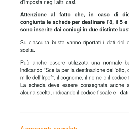
d’imposta negli altri casi.
Attenzione al fatto che, in caso di di
congiunta le schede per destinare l’8, il 5 e i
sono inserite dai coniugi in due distinte bus
Su ciascuna busta vanno riportati i dati del
scelta.
Può anche essere utilizzata una normale bu
indicando “Scelta per la destinazione dell’otto,
mille dell’Irpef”, il cognome, il nome e il codice
La scheda deve essere consegnata anche s
alcuna scelta, indicando il codice fiscale e i dati
Argomenti correlati