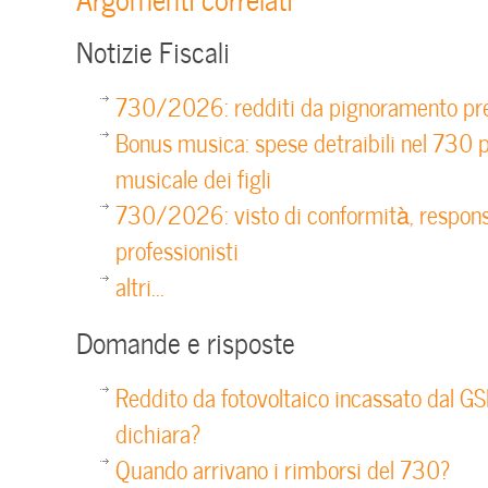
Notizie Fiscali
730/2026: redditi da pignoramento pre
Bonus musica: spese detraibili nel 730 p
musicale dei figli
730/2026: visto di conformità, respons
professionisti
altri...
Domande e risposte
Reddito da fotovoltaico incassato dal GS
dichiara?
Quando arrivano i rimborsi del 730?