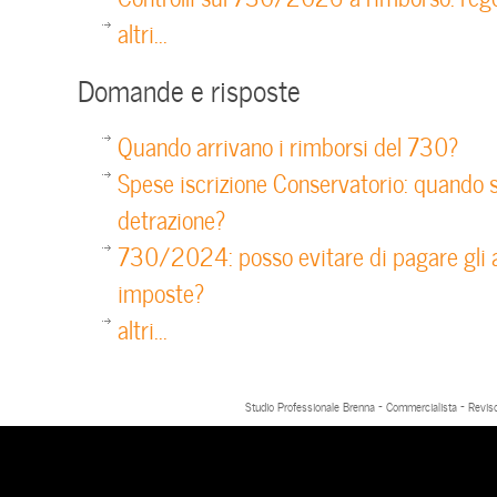
altri...
Domande e risposte
Quando arrivano i rimborsi del 730?
Spese iscrizione Conservatorio: quando s
detrazione?
730/2024: posso evitare di pagare gli a
imposte?
altri...
Studio Professionale Brenna - Commercialista - Reviso