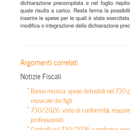
dichiarazione precompilata e nel foglio riepilo
quale risulta a carico. Resta ferma la possibili
inserire le spese per le quali è stata esercitata
modifica o integrazione della dichiarazione pre
Argomenti correlati
Notizie Fiscali
Bonus musica: spese detraibili nel 730 p
musicale dei figli
730/2026: visto di conformità, respons
professionisti
Controlli sul 730/2026 a rimborso: reg