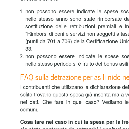
non possono essere indicate le spese sos
nello stesso anno sono state rimborsate da
sostituzione delle retribuzioni premiali e i
“Rimborsi di beni e servizi non soggetti a tas
(punti da 701 a 706) della Certificazione Uni
33.
non possono essere indicate le spese sos
nello stesso periodo si è fruito del bonus asili
FAQ sulla detrazione per asili nido
I contribuenti che utilizzano la dichiarazione dei
solito trovano questa spesa già inserita ma a vo
nei dati. Che fare in quel caso? Vediamo le
comuni.
Cosa fare nel caso in cui la spesa per la fr