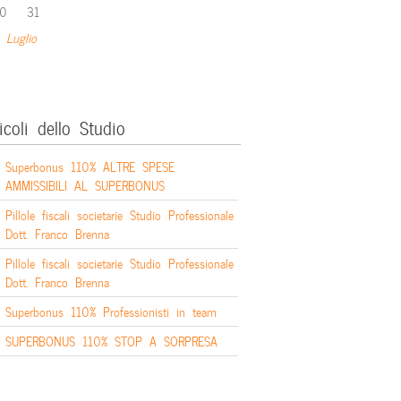
0
31
 Luglio
icoli dello Studio
Superbonus 110% ALTRE SPESE
AMMISSIBILI AL SUPERBONUS
Pillole fiscali societarie Studio Professionale
Dott. Franco Brenna
Pillole fiscali societarie Studio Professionale
Dott. Franco Brenna
Superbonus 110% Professionisti in team
SUPERBONUS 110% STOP A SORPRESA