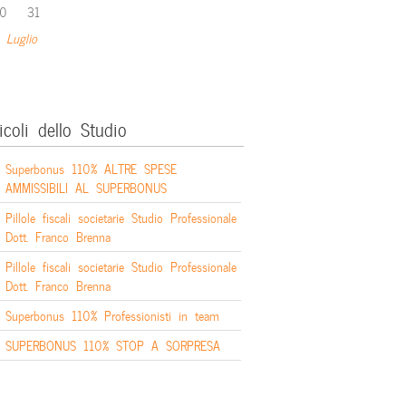
0
31
 Luglio
icoli dello Studio
Superbonus 110% ALTRE SPESE
AMMISSIBILI AL SUPERBONUS
Pillole fiscali societarie Studio Professionale
Dott. Franco Brenna
Pillole fiscali societarie Studio Professionale
Dott. Franco Brenna
Superbonus 110% Professionisti in team
SUPERBONUS 110% STOP A SORPRESA