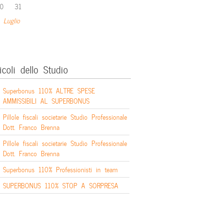
0
31
 Luglio
icoli dello Studio
Superbonus 110% ALTRE SPESE
AMMISSIBILI AL SUPERBONUS
Pillole fiscali societarie Studio Professionale
Dott. Franco Brenna
Pillole fiscali societarie Studio Professionale
Dott. Franco Brenna
Superbonus 110% Professionisti in team
SUPERBONUS 110% STOP A SORPRESA