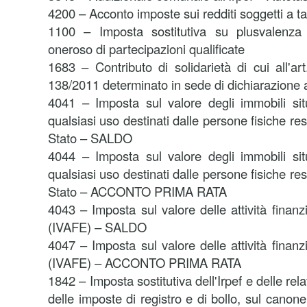
4200 – Acconto imposte sui redditi soggetti a 
1100 – Imposta sostitutiva su plusvalenza 
oneroso di partecipazioni qualificate
1683 – Contributo di solidarietà di cui all'a
138/2011 determinato in sede di dichiarazione a
4041 – Imposta sul valore degli immobili situa
qualsiasi uso destinati dalle persone fisiche resi
Stato – SALDO
4044 – Imposta sul valore degli immobili situa
qualsiasi uso destinati dalle persone fisiche resi
Stato – ACCONTO PRIMA RATA
4043 – Imposta sul valore delle attività finanzi
(IVAFE) – SALDO
4047 – Imposta sul valore delle attività finanzi
(IVAFE) – ACCONTO PRIMA RATA
1842 – Imposta sostitutiva dell'Irpef e delle rel
delle imposte di registro e di bollo, sul canone