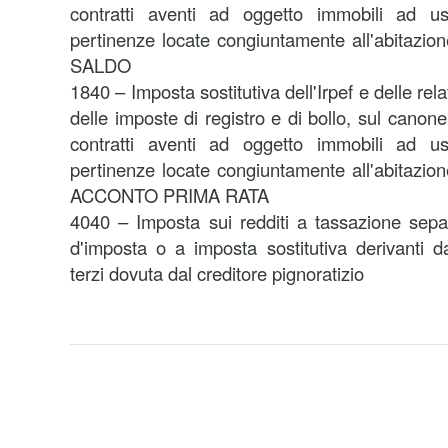
contratti aventi ad oggetto immobili ad us
pertinenze locate congiuntamente all'abitazio
SALDO
1840 – Imposta sostitutiva dell'Irpef e delle rel
delle imposte di registro e di bollo, sul canone
contratti aventi ad oggetto immobili ad us
pertinenze locate congiuntamente all'abitazio
ACCONTO PRIMA RATA
4040 – Imposta sui redditi a tassazione separa
d'imposta o a imposta sostitutiva derivanti 
terzi dovuta dal creditore pignoratizio