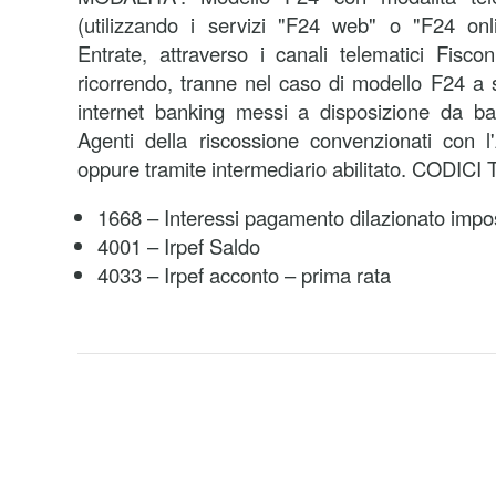
(utilizzando i servizi "F24 web" o "F24 onli
Entrate, attraverso i canali telematici Fisco
ricorrendo, tranne nel caso di modello F24 a s
internet banking messi a disposizione da ba
Agenti della riscossione convenzionati con l
oppure tramite intermediario abilitato. CODIC
1668 – Interessi pagamento dilazionato impos
4001 – Irpef Saldo
4033 – Irpef acconto – prima rata