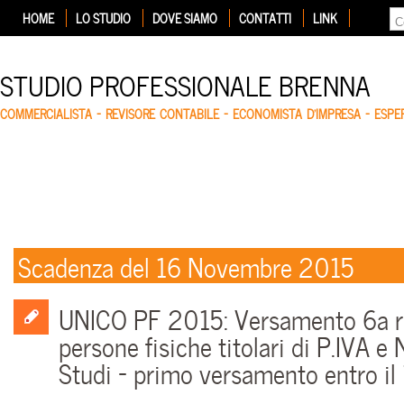
HOME
LO STUDIO
DOVE SIAMO
CONTATTI
LINK
STUDIO PROFESSIONALE BRENNA
COMMERCIALISTA – REVISORE CONTABILE – ECONOMISTA D'IMPRESA – ESP
Scadenza del 16 Novembre 2015
UNICO PF 2015: Versamento 6a 
persone fisiche titolari di P.IVA 
Studi – primo versamento entro il