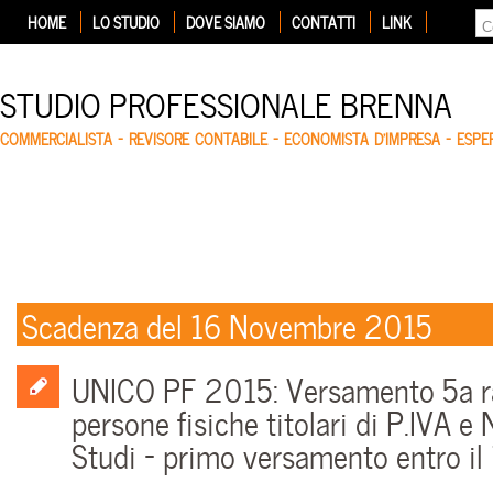
HOME
LO STUDIO
DOVE SIAMO
CONTATTI
LINK
STUDIO PROFESSIONALE BRENNA
COMMERCIALISTA – REVISORE CONTABILE – ECONOMISTA D'IMPRESA – ESP
Scadenza del 16 Novembre 2015
UNICO PF 2015: Versamento 5a r
persone fisiche titolari di P.IVA 
Studi – primo versamento entro il 