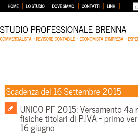
HOME
LO STUDIO
DOVE SIAMO
CONTATTI
LINK
STUDIO PROFESSIONALE BRENNA
COMMERCIALISTA – REVISORE CONTABILE – ECONOMISTA D'IMPRESA – ESP
Scadenza del 16 Settembre 2015
UNICO PF 2015: Versamento 4a r
fisiche titolari di P.IVA – primo v
16 giugno