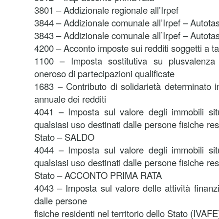
3801 – Addizionale regionale all’Irpef
3844 – Addizionale comunale all’Irpef – Autota
3843 – Addizionale comunale all’Irpef – Autota
4200 – Acconto imposte sui redditi soggetti a 
1100 – Imposta sostitutiva su plusvalenza 
oneroso di partecipazioni qualificate
1683 – Contributo di solidarietà determinato i
annuale dei redditi
4041 – Imposta sul valore degli immobili situa
qualsiasi uso destinati dalle persone fisiche resi
Stato – SALDO
4044 – Imposta sul valore degli immobili situa
qualsiasi uso destinati dalle persone fisiche resi
Stato – ACCONTO PRIMA RATA
4043 – Imposta sul valore delle attività finanzi
dalle persone
fisiche residenti nel territorio dello Stato (IV