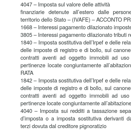
4047 – Imposta sul valore delle attività
finanziarie detenute all’estero dalle person
territorio dello Stato – (IVAFE) – ACCONTO 
1668 – Interessi pagamento dilazionato imposte 
3805 – Interessi pagamento dilazionato tributi r
1840 – Imposta sostitutiva dell’Irpef e delle rel
delle imposte di registro e di bollo, sul canone
contratti aventi ad oggetto immobili ad uso 
pertinenze locate congiuntamente all’abita
RATA
1842 – Imposta sostitutiva dell’Irpef e delle rel
delle imposte di registro e di bollo, sul canone
contratti aventi ad oggetto immobili ad uso 
pertinenze locate congiuntamente all’abitazio
4040 – Imposta sui redditi a tassazione separa
d’imposta o a imposta sostitutiva derivanti 
terzi dovuta dal creditore pignoratizio