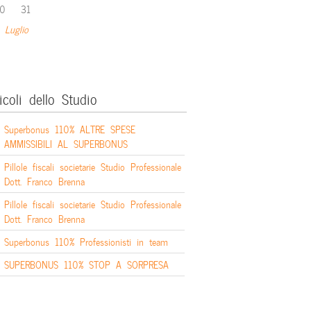
0
31
 Luglio
icoli dello Studio
Superbonus 110% ALTRE SPESE
AMMISSIBILI AL SUPERBONUS
Pillole fiscali societarie Studio Professionale
Dott. Franco Brenna
Pillole fiscali societarie Studio Professionale
Dott. Franco Brenna
Superbonus 110% Professionisti in team
SUPERBONUS 110% STOP A SORPRESA