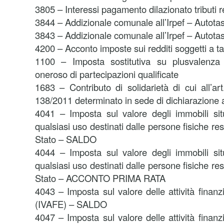
3805 – Interessi pagamento dilazionato tributi r
3844 – Addizionale comunale all’Irpef – Autota
3843 – Addizionale comunale all’Irpef – Autot
4200 – Acconto imposte sui redditi soggetti a 
1100 – Imposta sostitutiva su plusvalenza 
oneroso di partecipazioni qualificate
1683 – Contributo di solidarietà di cui all’a
138/2011 determinato in sede di dichiarazione a
4041 – Imposta sul valore degli immobili situa
qualsiasi uso destinati dalle persone fisiche resi
Stato – SALDO
4044 – Imposta sul valore degli immobili situa
qualsiasi uso destinati dalle persone fisiche resi
Stato – ACCONTO PRIMA RATA
4043 – Imposta sul valore delle attività finanzi
(IVAFE) – SALDO
4047 – Imposta sul valore delle attività finanzi