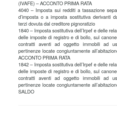
(IVAFE) – ACCONTO PRIMA RATA
4040 – Imposta sui redditi a tassazione separa
d’imposta o a imposta sostitutiva derivanti 
terzi dovuta dal creditore pignoratizio
1840 – Imposta sostitutiva dell’Irpef e delle rel
delle imposte di registro e di bollo, sul canone
contratti aventi ad oggetto immobili ad us
pertinenze locate congiuntamente all’abitazio
ACCONTO PRIMA RATA
1842 – Imposta sostitutiva dell’Irpef e delle rel
delle imposte di registro e di bollo, sul canone
contratti aventi ad oggetto immobili ad us
pertinenze locate congiuntamente all’abitazio
SALDO