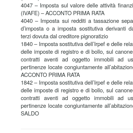
4047 – Imposta sul valore delle attività finanzi
(IVAFE) – ACCONTO PRIMA RATA
4040 – Imposta sui redditi a tassazione separa
d’imposta o a imposta sostitutiva derivanti 
terzi dovuta dal creditore pignoratizio
1840 – Imposta sostitutiva dell’Irpef e delle rel
delle imposte di registro e di bollo, sul canone
contratti aventi ad oggetto immobili ad us
pertinenze locate congiuntamente all’abitazio
ACCONTO PRIMA RATA
1842 – Imposta sostitutiva dell’Irpef e delle rel
delle imposte di registro e di bollo, sul canone
contratti aventi ad oggetto immobili ad us
pertinenze locate congiuntamente all’abitazio
SALDO