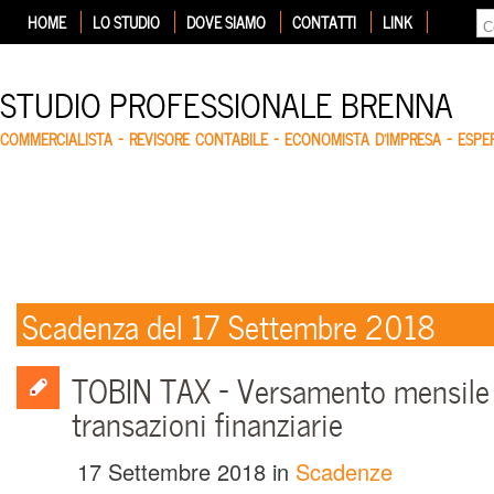
HOME
LO STUDIO
DOVE SIAMO
CONTATTI
LINK
STUDIO PROFESSIONALE BRENNA
COMMERCIALISTA – REVISORE CONTABILE – ECONOMISTA D'IMPRESA – ESP
Scadenza del 17 Settembre 2018
TOBIN TAX – Versamento mensile 
transazioni finanziarie
17 Settembre 2018
in
Scadenze