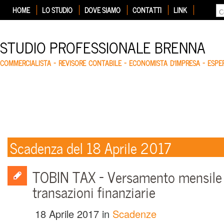
HOME
LO STUDIO
DOVE SIAMO
CONTATTI
LINK
STUDIO PROFESSIONALE BRENNA
COMMERCIALISTA – REVISORE CONTABILE – ECONOMISTA D'IMPRESA – ESP
Scadenza del 18 Aprile 2017
TOBIN TAX – Versamento mensile 
transazioni finanziarie
18 Aprile 2017
in
Scadenze