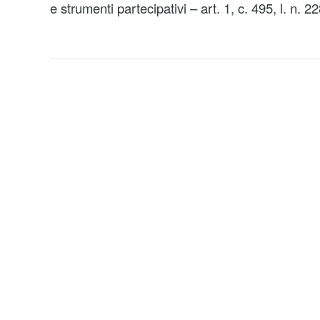
e strumenti partecipativi – art. 1, c. 495, l. n. 