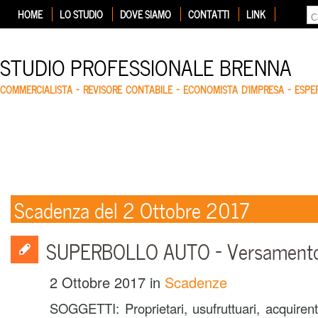
HOME
LO STUDIO
DOVE SIAMO
CONTATTI
LINK
STUDIO PROFESSIONALE BRENNA
COMMERCIALISTA – REVISORE CONTABILE – ECONOMISTA D'IMPRESA – ESP
Scadenza del 2 Ottobre 2017
SUPERBOLLO AUTO – Versament
2 Ottobre 2017
in
Scadenze
SOGGETTI: Proprietari, usufruttuari, acquirent