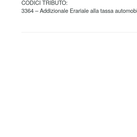
CODICI TRIBUTO:
3364 – Addizionale Erariale alla tassa automobil