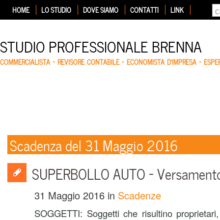
HOME
LO STUDIO
DOVE SIAMO
CONTATTI
LINK
STUDIO PROFESSIONALE BRENNA
COMMERCIALISTA – REVISORE CONTABILE – ECONOMISTA D'IMPRESA – ESP
Scadenza del 31 Maggio 2016
SUPERBOLLO AUTO – Versament
31 Maggio 2016
in
Scadenze
SOGGETTI: Soggetti che risultino proprietari, 