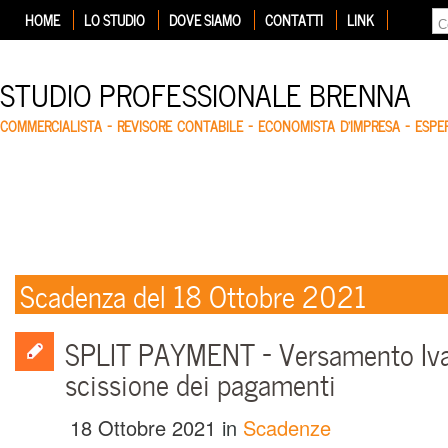
HOME
LO STUDIO
DOVE SIAMO
CONTATTI
LINK
STUDIO PROFESSIONALE BRENNA
COMMERCIALISTA – REVISORE CONTABILE – ECONOMISTA D'IMPRESA – ESP
Scadenza del 18 Ottobre 2021
SPLIT PAYMENT – Versamento Iva
scissione dei pagamenti
18 Ottobre 2021
in
Scadenze