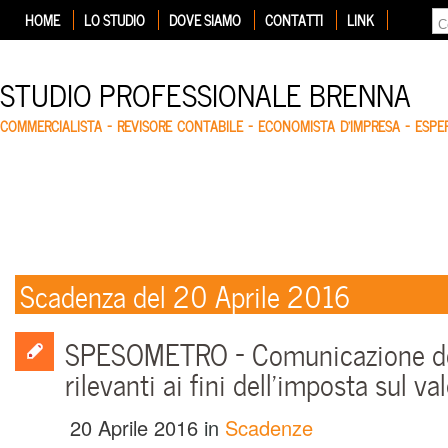
HOME
LO STUDIO
DOVE SIAMO
CONTATTI
LINK
STUDIO PROFESSIONALE BRENNA
COMMERCIALISTA – REVISORE CONTABILE – ECONOMISTA D'IMPRESA – ESP
Scadenza del 20 Aprile 2016
SPESOMETRO – Comunicazione del
rilevanti ai fini dell’imposta sul v
20 Aprile 2016
in
Scadenze