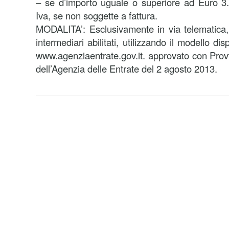
– se d’importo uguale o superiore ad Euro 3
Iva, se non soggette a fattura.
MODALITA’: Esclusivamente in via telematica,
intermediari abilitati, utilizzando il modello dis
www.agenziaentrate.gov.it. approvato con Prov
dell’Agenzia delle Entrate del 2 agosto 2013.