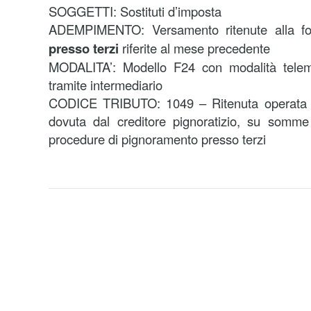
SOGGETTI: Sostituti d’imposta
ADEMPIMENTO: Versamento ritenute alla f
presso terzi
riferite al mese precedente
MODALITA’: Modello F24 con modalità telema
tramite intermediario
CODICE TRIBUTO: 1049 – Ritenuta operata a 
dovuta dal creditore pignoratizio, su somme 
procedure di pignoramento presso terzi