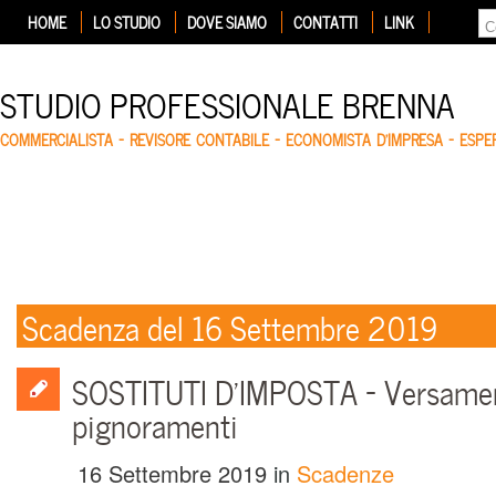
HOME
LO STUDIO
DOVE SIAMO
CONTATTI
LINK
STUDIO PROFESSIONALE BRENNA
COMMERCIALISTA – REVISORE CONTABILE – ECONOMISTA D'IMPRESA – ESP
Scadenza del 16 Settembre 2019
SOSTITUTI D’IMPOSTA – Versament
pignoramenti
16 Settembre 2019
in
Scadenze