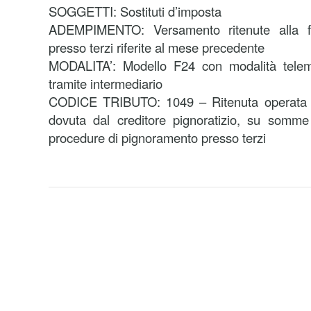
SOGGETTI: Sostituti d’imposta
ADEMPIMENTO: Versamento ritenute alla fo
presso terzi riferite al mese precedente
MODALITA’: Modello F24 con modalità telema
tramite intermediario
CODICE TRIBUTO: 1049 – Ritenuta operata a 
dovuta dal creditore pignoratizio, su somme 
procedure di pignoramento presso terzi