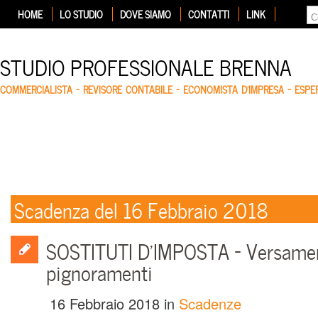
HOME
LO STUDIO
DOVE SIAMO
CONTATTI
LINK
STUDIO PROFESSIONALE BRENNA
COMMERCIALISTA – REVISORE CONTABILE – ECONOMISTA D'IMPRESA – ESP
Scadenza del 16 Febbraio 2018
SOSTITUTI D’IMPOSTA – Versament
pignoramenti
16 Febbraio 2018
in
Scadenze