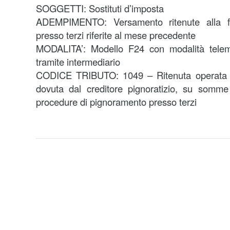
SOGGETTI: Sostituti d’imposta
ADEMPIMENTO: Versamento ritenute alla fo
presso terzi riferite al mese precedente
MODALITA’: Modello F24 con modalità telema
tramite intermediario
CODICE TRIBUTO: 1049 – Ritenuta operata a 
dovuta dal creditore pignoratizio, su somme 
procedure di pignoramento presso terzi