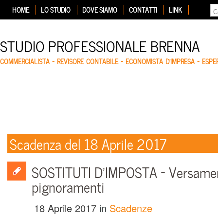
HOME
LO STUDIO
DOVE SIAMO
CONTATTI
LINK
STUDIO PROFESSIONALE BRENNA
COMMERCIALISTA – REVISORE CONTABILE – ECONOMISTA D'IMPRESA – ESP
Scadenza del 18 Aprile 2017
SOSTITUTI D’IMPOSTA – Versament
pignoramenti
18 Aprile 2017
in
Scadenze