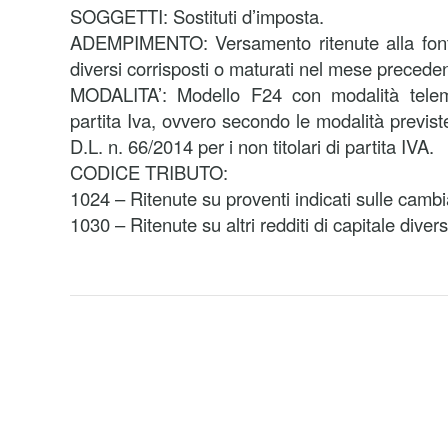
SOGGETTI: Sostituti d’imposta.
ADEMPIMENTO: Versamento ritenute alla fonte 
diversi corrisposti o maturati nel mese precede
MODALITA’: Modello F24 con modalità telemat
partita Iva, ovvero secondo le modalità previst
D.L. n. 66/2014 per i non titolari di partita IVA.
CODICE TRIBUTO:
1024 – Ritenute su proventi indicati sulle cambia
1030 – Ritenute su altri redditi di capitale divers