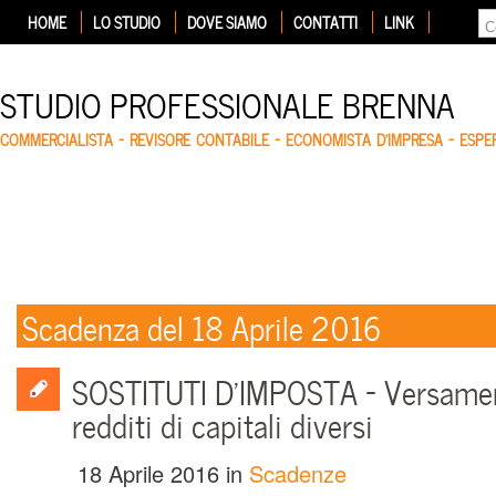
HOME
LO STUDIO
DOVE SIAMO
CONTATTI
LINK
STUDIO PROFESSIONALE BRENNA
COMMERCIALISTA – REVISORE CONTABILE – ECONOMISTA D'IMPRESA – ESP
Scadenza del 18 Aprile 2016
SOSTITUTI D’IMPOSTA – Versamen
redditi di capitali diversi
18 Aprile 2016
in
Scadenze