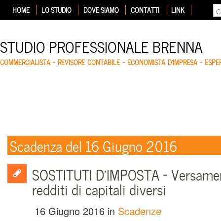
HOME
LO STUDIO
DOVE SIAMO
CONTATTI
LINK
STUDIO PROFESSIONALE BRENNA
COMMERCIALISTA – REVISORE CONTABILE – ECONOMISTA D'IMPRESA – ESP
Scadenza del 16 Giugno 2016
SOSTITUTI D’IMPOSTA – Versamen
redditi di capitali diversi
16 Giugno 2016
in
Scadenze