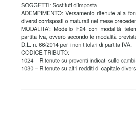
SOGGETTI: Sostituti d’imposta.
ADEMPIMENTO: Versamento ritenute alla fonte 
diversi corrisposti o maturati nel mese precede
MODALITA’: Modello F24 con modalità telemat
partita Iva, ovvero secondo le modalità previst
D.L. n. 66/2014 per i non titolari di partita IVA.
CODICE TRIBUTO:
1024 – Ritenute su proventi indicati sulle cambia
1030 – Ritenute su altri redditi di capitale divers