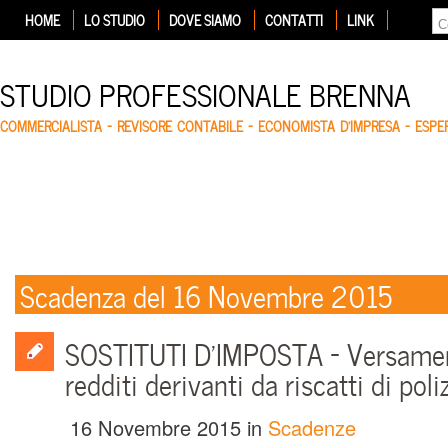
HOME
LO STUDIO
DOVE SIAMO
CONTATTI
LINK
STUDIO PROFESSIONALE BRENNA
COMMERCIALISTA – REVISORE CONTABILE – ECONOMISTA D'IMPRESA – ESP
Scadenza del 16 Novembre 2015
SOSTITUTI D’IMPOSTA – Versamen
redditi derivanti da riscatti di poli
16 Novembre 2015
in
Scadenze