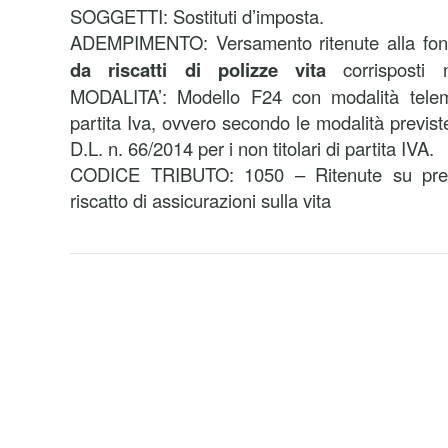
SOGGETTI: Sostituti d’imposta.
ADEMPIMENTO: Versamento ritenute alla fon
da riscatti di polizze vita
corrisposti 
MODALITA’: Modello F24 con modalità telemat
partita Iva, ovvero secondo le modalità previst
D.L. n. 66/2014 per i non titolari di partita IVA.
CODICE TRIBUTO: 1050 – Ritenute su premi
riscatto di assicurazioni sulla vita