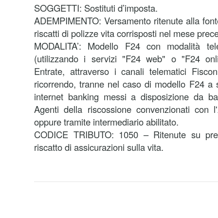
SOGGETTI: Sostituti d’imposta.
ADEMPIMENTO: Versamento ritenute alla fonte 
riscatti di polizze vita corrisposti nel mese prec
MODALITA’:
Modello F24 con modalità tele
(utilizzando i servizi "F24 web" o "F24 onli
Entrate, attraverso i canali telematici Fisco
ricorrendo, tranne nel caso di modello F24 a s
internet banking messi a disposizione da ba
Agenti della riscossione convenzionati con l
oppure tramite intermediario abilitato.
CODICE TRIBUTO: 1050 – Ritenute su premi
riscatto di assicurazioni sulla vita.