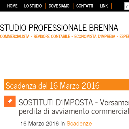
HOME
LO STUDIO
DOVE SIAMO
CONTATTI
LINK
STUDIO PROFESSIONALE BRENNA
COMMERCIALISTA – REVISORE CONTABILE – ECONOMISTA D'IMPRESA – ESP
Scadenza del 16 Marzo 2016
SOSTITUTI D’IMPOSTA – Versamen
perdita di avviamento commercia
16 Marzo 2016
in
Scadenze