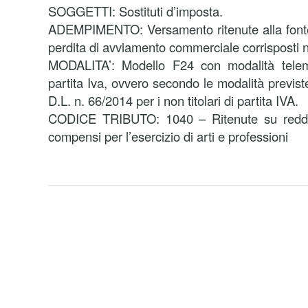
SOGGETTI: Sostituti d’imposta.
ADEMPIMENTO: Versamento ritenute alla fonte 
perdita di avviamento commerciale corrisposti
MODALITA’: Modello F24 con modalità telemat
partita Iva, ovvero secondo le modalità previst
D.L. n. 66/2014 per i non titolari di partita IVA.
CODICE TRIBUTO: 1040 – Ritenute su reddit
compensi per l’esercizio di arti e professioni