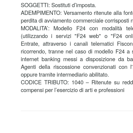
SOGGETTI: Sostituti d’imposta.
ADEMPIMENTO: Versamento ritenute alla fonte 
perdita di avviamento commerciale corrisposti
MODALITA’:
Modello F24 con modalità tele
(utilizzando i servizi "F24 web" o "F24 onli
Entrate, attraverso i canali telematici Fisco
ricorrendo, tranne nel caso di modello F24 a s
internet banking messi a disposizione da ba
Agenti della riscossione convenzionati con l
oppure tramite intermediario abilitato.
CODICE TRIBUTO: 1040 – Ritenute su reddit
compensi per l’esercizio di arti e professioni