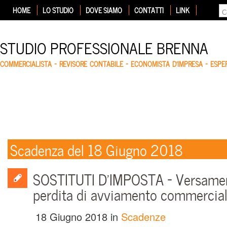
HOME
LO STUDIO
DOVE SIAMO
CONTATTI
LINK
STUDIO PROFESSIONALE BRENNA
COMMERCIALISTA – REVISORE CONTABILE – ECONOMISTA D'IMPRESA – ESP
Scadenza del 18 Giugno 2018
SOSTITUTI D’IMPOSTA – Versamen
perdita di avviamento commercia
18 Giugno 2018
in
Scadenze