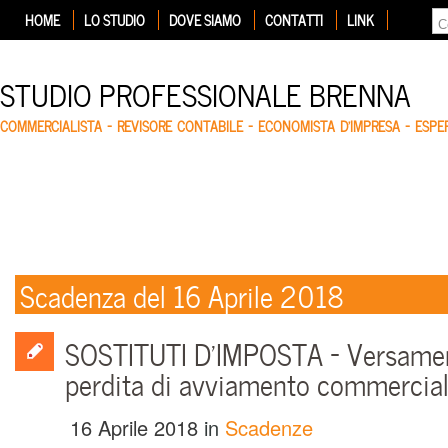
HOME
LO STUDIO
DOVE SIAMO
CONTATTI
LINK
STUDIO PROFESSIONALE BRENNA
COMMERCIALISTA – REVISORE CONTABILE – ECONOMISTA D'IMPRESA – ESP
Scadenza del 16 Aprile 2018
SOSTITUTI D’IMPOSTA – Versamen
perdita di avviamento commercia
16 Aprile 2018
in
Scadenze