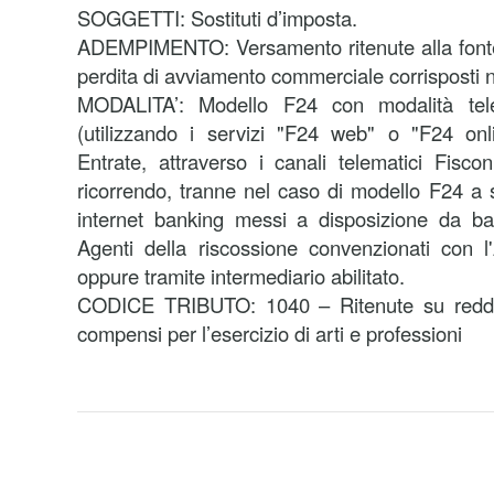
SOGGETTI: Sostituti d’imposta.
ADEMPIMENTO: Versamento ritenute alla fonte 
perdita di avviamento commerciale corrisposti
MODALITA’:
Modello F24 con modalità tele
(utilizzando i servizi "F24 web" o "F24 onli
Entrate, attraverso i canali telematici Fisco
ricorrendo, tranne nel caso di modello F24 a s
internet banking messi a disposizione da ba
Agenti della riscossione convenzionati con l
oppure tramite intermediario abilitato.
CODICE TRIBUTO: 1040 – Ritenute su reddit
compensi per l’esercizio di arti e professioni