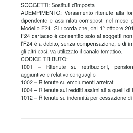
SOGGETTI: Sostituti d’imposta
ADEMPIMENTO: Versamento ritenute alla fonte
dipendente e assimilati corrisposti nel mese
Modello F24. Si ricorda che, dal 1° ottobre 2014
F24 cartaceo è consentito solo ai soggetti non t
l’F24 è a debito, senza compensazione, e di imp
gli altri casi, va utilizzato il canale tematico.
CODICE TRIBUTO:
1001 – Ritenute su retribuzioni, pensioni,
aggiuntive e relativo conguaglio
1002 – Ritenute su emolumenti arretrati
1004 – Ritenute sui redditi assimilati a quelli d
1012 – Ritenute su indennità per cessazione di 