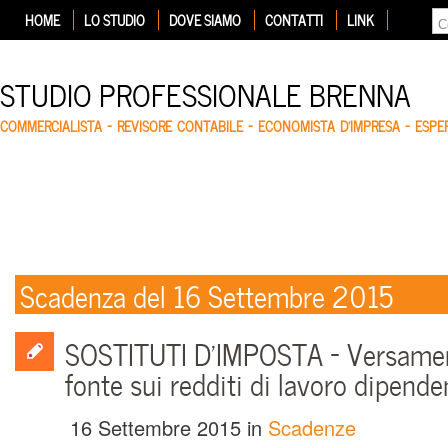
HOME
LO STUDIO
DOVE SIAMO
CONTATTI
LINK
STUDIO PROFESSIONALE BRENNA
COMMERCIALISTA – REVISORE CONTABILE – ECONOMISTA D'IMPRESA – ESP
Scadenza del 16 Settembre 2015
SOSTITUTI D’IMPOSTA – Versament
fonte sui redditi di lavoro dipende
16 Settembre 2015
in
Scadenze