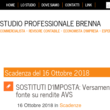
HOME
LO STUDIO
DOVE SIAMO
CONTATTI
LINK
STUDIO PROFESSIONALE BRENNA
COMMERCIALISTA – REVISORE CONTABILE – ECONOMISTA D'IMPRESA – ESP
Scadenza del 16 Ottobre 2018
SOSTITUTI D’IMPOSTA: Versamento
fonte su rendite AVS
16 Ottobre 2018
in
Scadenze