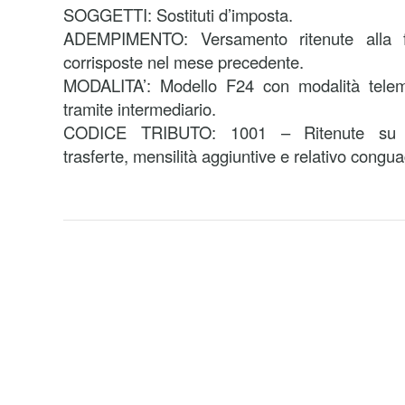
SOGGETTI: Sostituti d’imposta.
ADEMPIMENTO: Versamento ritenute alla 
corrisposte nel mese precedente.
MODALITA’: Modello F24 con modalità telema
tramite intermediario.
CODICE TRIBUTO: 1001 – Ritenute su ret
trasferte, mensilità aggiuntive e relativo congua