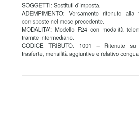
SOGGETTI: Sostituti d’imposta.
ADEMPIMENTO: Versamento ritenute alla 
corrisposte nel mese precedente.
MODALITA’: Modello F24 con modalità telema
tramite intermediario.
CODICE TRIBUTO: 1001 – Ritenute su ret
trasferte, mensilità aggiuntive e relativo congua