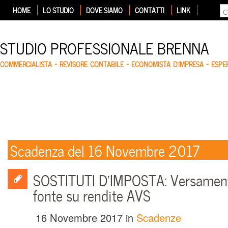
HOME
LO STUDIO
DOVE SIAMO
CONTATTI
LINK
STUDIO PROFESSIONALE BRENNA
COMMERCIALISTA – REVISORE CONTABILE – ECONOMISTA D'IMPRESA – ESP
Scadenza del 16 Novembre 2017
SOSTITUTI D’IMPOSTA: Versamento
fonte su rendite AVS
16 Novembre 2017
in
Scadenze