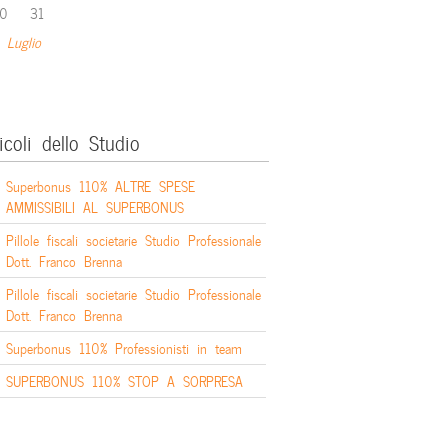
0
31
 Luglio
icoli dello Studio
Superbonus 110% ALTRE SPESE
AMMISSIBILI AL SUPERBONUS
Pillole fiscali societarie Studio Professionale
Dott. Franco Brenna
Pillole fiscali societarie Studio Professionale
Dott. Franco Brenna
Superbonus 110% Professionisti in team
SUPERBONUS 110% STOP A SORPRESA