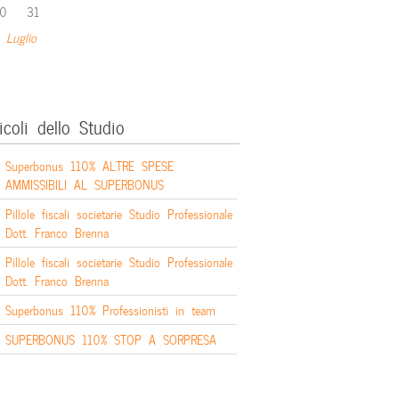
0
31
 Luglio
icoli dello Studio
Superbonus 110% ALTRE SPESE
AMMISSIBILI AL SUPERBONUS
Pillole fiscali societarie Studio Professionale
Dott. Franco Brenna
Pillole fiscali societarie Studio Professionale
Dott. Franco Brenna
Superbonus 110% Professionisti in team
SUPERBONUS 110% STOP A SORPRESA