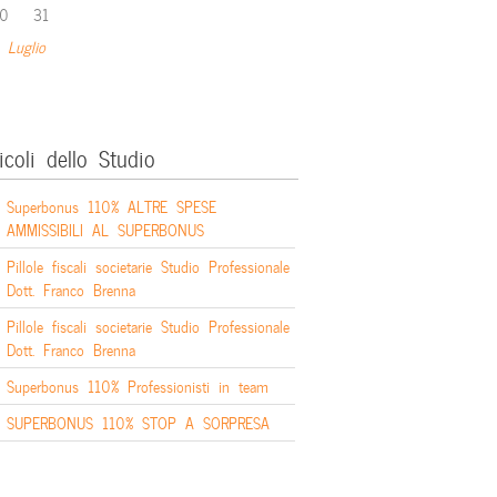
0
31
 Luglio
icoli dello Studio
Superbonus 110% ALTRE SPESE
AMMISSIBILI AL SUPERBONUS
Pillole fiscali societarie Studio Professionale
Dott. Franco Brenna
Pillole fiscali societarie Studio Professionale
Dott. Franco Brenna
Superbonus 110% Professionisti in team
SUPERBONUS 110% STOP A SORPRESA