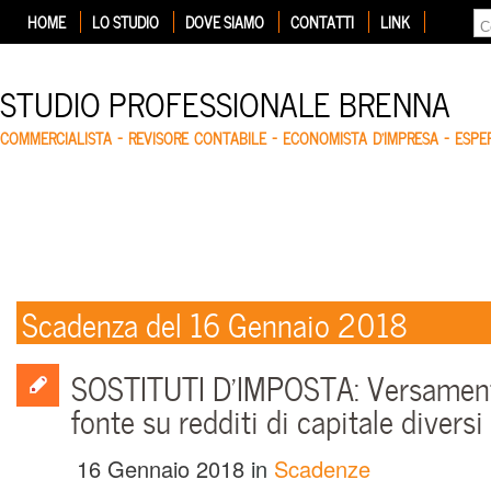
HOME
LO STUDIO
DOVE SIAMO
CONTATTI
LINK
STUDIO PROFESSIONALE BRENNA
COMMERCIALISTA – REVISORE CONTABILE – ECONOMISTA D'IMPRESA – ESP
Scadenza del 16 Gennaio 2018
SOSTITUTI D’IMPOSTA: Versamento
fonte su redditi di capitale diversi
16 Gennaio 2018
in
Scadenze