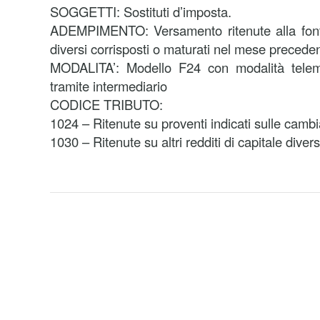
SOGGETTI: Sostituti d’imposta.
ADEMPIMENTO: Versamento ritenute alla fonte 
diversi corrisposti o maturati nel mese precede
MODALITA’: Modello F24 con modalità telema
tramite intermediario
CODICE TRIBUTO:
1024 – Ritenute su proventi indicati sulle cambi
1030 – Ritenute su altri redditi di capitale divers