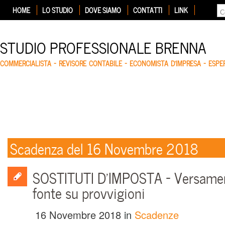
HOME
LO STUDIO
DOVE SIAMO
CONTATTI
LINK
STUDIO PROFESSIONALE BRENNA
COMMERCIALISTA – REVISORE CONTABILE – ECONOMISTA D'IMPRESA – ESP
Scadenza del 16 Novembre 2018
SOSTITUTI D’IMPOSTA – Versament
fonte su provvigioni
16 Novembre 2018
in
Scadenze