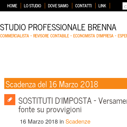
HOME
LO STUDIO
DOVE SIAMO
CONTATTI
LINK
STUDIO PROFESSIONALE BRENNA
COMMERCIALISTA – REVISORE CONTABILE – ECONOMISTA D'IMPRESA – ESP
Scadenza del 16 Marzo 2018
SOSTITUTI D’IMPOSTA – Versament
fonte su provvigioni
16 Marzo 2018
in
Scadenze